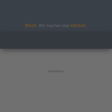
Blech.
Wir machen das
einfach.
Aluminium