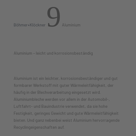
9
Böhmer+Klöckner
Aluminium
Aluminium – leicht und korrosionsbeständig
Aluminium ist ein leichter, korrosionsbeständiger und gut
formbarer Werkstoff mit guter Wärmeleitfähigkeit, der
häufig in der Blechverarbeitung eingesetzt wird.
Aluminiumbleche werden vor allem in der Automobil-,
Luftfahrt- und Bauindustrie verwendet, da sie hohe
Festigkeit, geringes Gewicht und gute Wärmeleitfähigkeit
bieten. Und ganz nebenbei weist Aluminium hervorragende
Recyclingeigenschaften auf.