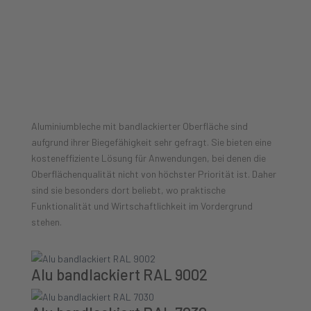
Materialübersicht Aluminium
bandlackiert
Aluminiumbleche mit bandlackierter Oberfläche sind
aufgrund ihrer Biegefähigkeit sehr gefragt. Sie bieten eine
kosteneffiziente Lösung für Anwendungen, bei denen die
Oberflächenqualität nicht von höchster Priorität ist. Daher
sind sie besonders dort beliebt, wo praktische
Funktionalität und Wirtschaftlichkeit im Vordergrund
stehen.
Alu bandlackiert RAL 9002